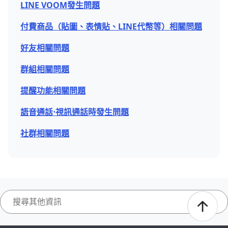
LINE VOOM發生問題
付費商品（貼圖、表情貼、LINE代幣等）相關問題
好友相關問題
群組相關問題
提醒功能相關問題
語音通話⋅視訊通話時發生問題
社群相關問題