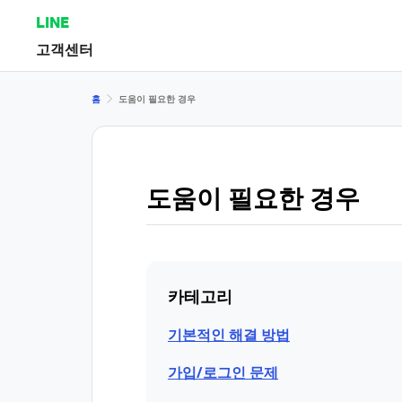
LINE
고객센터
홈
도움이 필요한 경우
도움이 필요한 경우
카테고리
기본적인 해결 방법
가입/로그인 문제