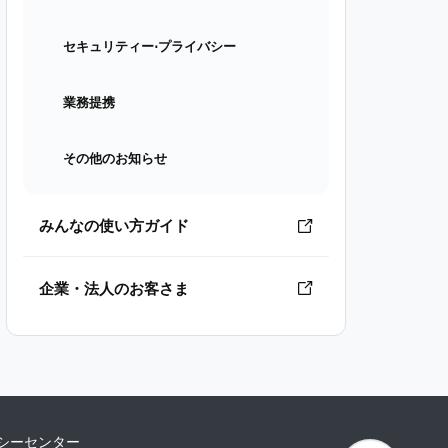
セキュリティー⋅プライバシー
業務提携
その他のお知らせ
みんなの使い方ガイド
企業・法人のお客さま
シーセンター