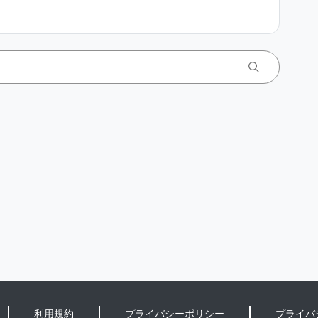
利用規約
プライバシーポリシー
プライバ