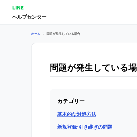
LINE
ヘルプセンター
ホーム
問題が発生している場合
問題が発生している場
カテゴリー
基本的な対処方法
新規登録⋅引き継ぎの問題