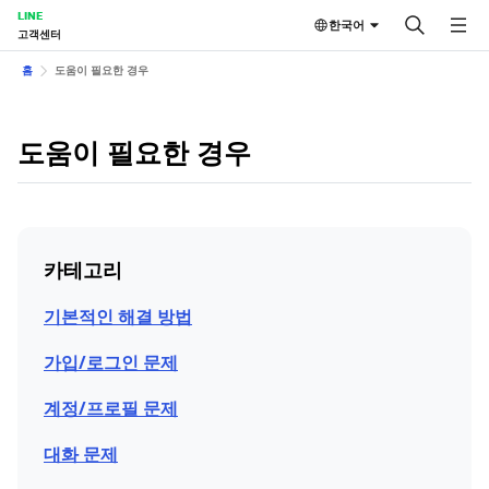
LINE
한국어
고객센터
홈
도움이 필요한 경우
도움이 필요한 경우
카테고리
기본적인 해결 방법
가입/로그인 문제
계정/프로필 문제
대화 문제