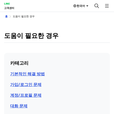
LINE
한국어
고객센터
홈
도움이 필요한 경우
도움이 필요한 경우
카테고리
기본적인 해결 방법
가입/로그인 문제
계정/프로필 문제
대화 문제