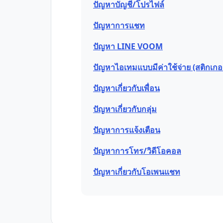
ปัญหาบัญชี/โปรไฟล์
ปัญหาการแชท
ปัญหา LINE VOOM
ปัญหาไอเทมแบบมีค่าใช้จ่าย (สติกเกอร์
ปัญหาเกี่ยวกับเพื่อน
ปัญหาเกี่ยวกับกลุ่ม
ปัญหาการแจ้งเตือน
ปัญหาการโทร/วิดีโอคอล
ปัญหาเกี่ยวกับโอเพนแชท