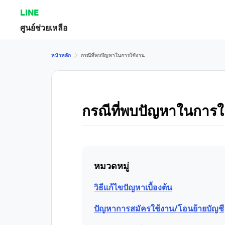
LINE
ศูนย์ช่วยเหลือ
หน้าหลัก
กรณีที่พบปัญหาในการใช้งาน
กรณีที่พบปัญหาในการใ
หมวดหมู่
วิธีแก้ไขปัญหาเบื้องต้น
ปัญหาการสมัครใช้งาน/โอนย้ายบัญชี