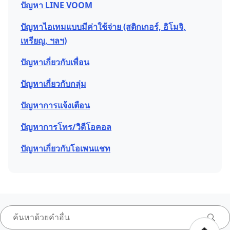
ปัญหา LINE VOOM
ปัญหาไอเทมแบบมีค่าใช้จ่าย (สติกเกอร์, อิโมจิ,
เหรียญ, ฯลฯ)
ปัญหาเกี่ยวกับเพื่อน
ปัญหาเกี่ยวกับกลุ่ม
ปัญหาการแจ้งเตือน
ปัญหาการโทร/วิดีโอคอล
ปัญหาเกี่ยวกับโอเพนแชท