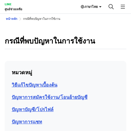
LINE
ภาษาไทย
ศูนย์ช่วยเหลือ
หน้าหลัก
กรณีที่พบปัญหาในการใช้งาน
กรณีที่พบปัญหาในการใช้งาน
หมวดหมู่
วิธีแก้ไขปัญหาเบื้องต้น
ปัญหาการสมัครใช้งาน/โอนย้ายบัญชี
ปัญหาบัญชี/โปรไฟล์
ปัญหาการแชท