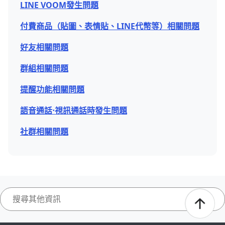
LINE VOOM發生問題
付費商品（貼圖、表情貼、LINE代幣等）相關問題
好友相關問題
群組相關問題
提醒功能相關問題
語音通話⋅視訊通話時發生問題
社群相關問題