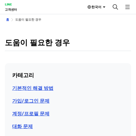
LINE
한국어
고객센터
홈
도움이 필요한 경우
도움이 필요한 경우
카테고리
기본적인 해결 방법
가입/로그인 문제
계정/프로필 문제
대화 문제