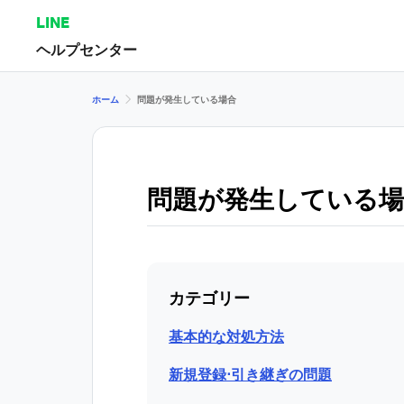
LINE
ヘルプセンター
ホーム
問題が発生している場合
問題が発生している場
カテゴリー
基本的な対処方法
新規登録⋅引き継ぎの問題