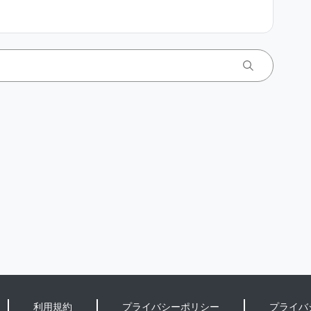
利用規約
プライバシーポリシー
プライバ