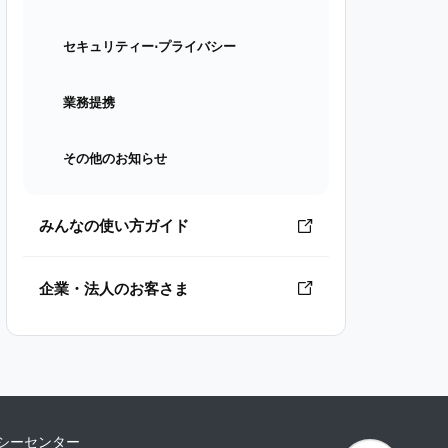
セキュリティー⋅プライバシー
業務提携
その他のお知らせ
みんなの使い方ガイド
企業・法人のお客さま
シーセンター