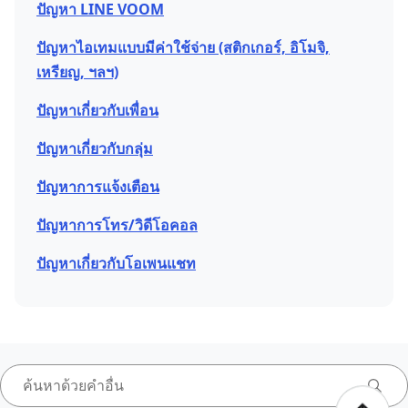
ปัญหา LINE VOOM
ปัญหาไอเทมแบบมีค่าใช้จ่าย (สติกเกอร์, อิโมจิ,
เหรียญ, ฯลฯ)
ปัญหาเกี่ยวกับเพื่อน
ปัญหาเกี่ยวกับกลุ่ม
ปัญหาการแจ้งเตือน
ปัญหาการโทร/วิดีโอคอล
ปัญหาเกี่ยวกับโอเพนแชท