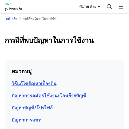
LINE
ภาษาไทย
ศูนย์ช่วยเหลือ
หน้าหลัก
กรณีที่พบปัญหาในการใช้งาน
กรณีที่พบปัญหาในการใช้งาน
หมวดหมู่
วิธีแก้ไขปัญหาเบื้องต้น
ปัญหาการสมัครใช้งาน/โอนย้ายบัญชี
ปัญหาบัญชี/โปรไฟล์
ปัญหาการแชท