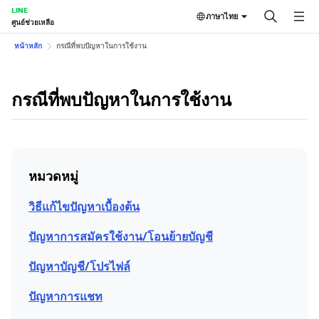
LINE
ภาษาไทย
ศูนย์ช่วยเหลือ
หน้าหลัก
กรณีที่พบปัญหาในการใช้งาน
กรณีที่พบปัญหาในการใช้งาน
หมวดหมู่
วิธีแก้ไขปัญหาเบื้องต้น
ปัญหาการสมัครใช้งาน/โอนย้ายบัญชี
ปัญหาบัญชี/โปรไฟล์
ปัญหาการแชท