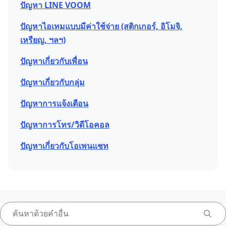
ปัญหา LINE VOOM
ปัญหาไอเทมแบบมีค่าใช้จ่าย (สติกเกอร์, อิโมจิ,
เหรียญ, ฯลฯ)
ปัญหาเกี่ยวกับเพื่อน
ปัญหาเกี่ยวกับกลุ่ม
ปัญหาการแจ้งเตือน
ปัญหาการโทร/วิดีโอคอล
ปัญหาเกี่ยวกับโอเพนแชท