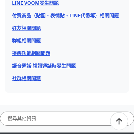
LINE VOOM發生問題
付費商品（貼圖、表情貼、LINE代幣等）相關問題
好友相關問題
群組相關問題
提醒功能相關問題
語音通話⋅視訊通話時發生問題
社群相關問題