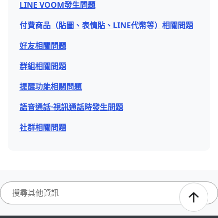
LINE VOOM發生問題
付費商品（貼圖、表情貼、LINE代幣等）相關問題
好友相關問題
群組相關問題
提醒功能相關問題
語音通話⋅視訊通話時發生問題
社群相關問題