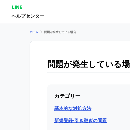
LINE
ヘルプセンター
ホーム
問題が発生している場合
問題が発生している場
カテゴリー
基本的な対処方法
新規登録⋅引き継ぎの問題