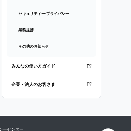
セキュリティー⋅プライバシー
業務提携
その他のお知らせ
みんなの使い方ガイド
企業・法人のお客さま
シーセンター