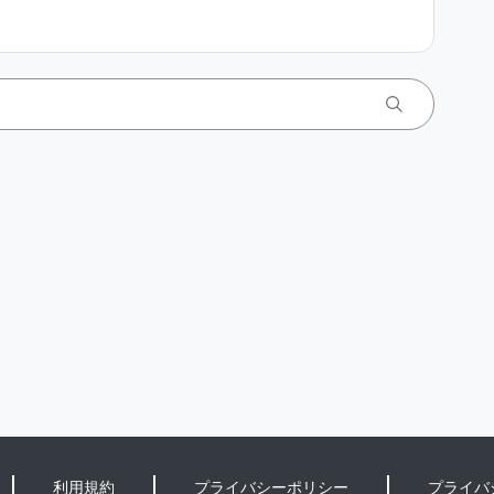
利用規約
プライバシーポリシー
プライバ