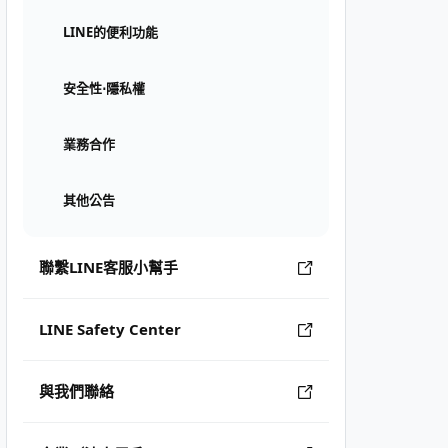
LINE的便利功能
安全性⋅隱私權
業務合作
其他公告
聯繫LINE客服小幫手
LINE Safety Center
與我們聯絡