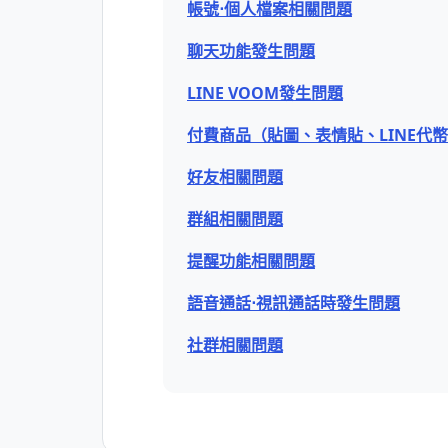
帳號⋅個人檔案相關問題
聊天功能發生問題
LINE VOOM發生問題
付費商品（貼圖、表情貼、LINE代
好友相關問題
群組相關問題
提醒功能相關問題
語音通話⋅視訊通話時發生問題
社群相關問題