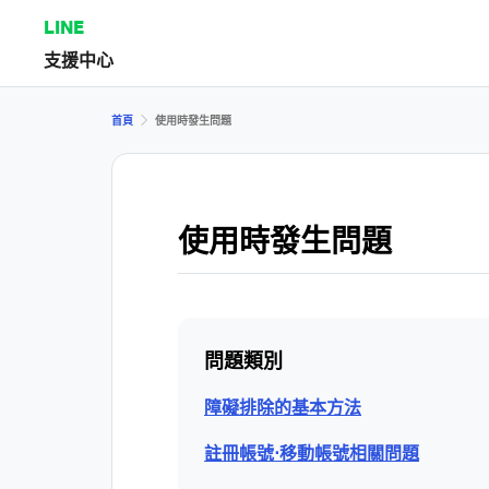
LINE
支援中心
首頁
使用時發生問題
使用時發生問題
問題類別
障礙排除的基本方法
註冊帳號⋅移動帳號相關問題