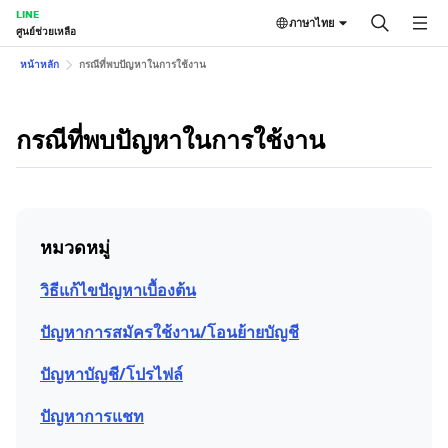
LINE
ภาษาไทย
ศูนย์ช่วยเหลือ
หน้าหลัก
กรณีที่พบปัญหาในการใช้งาน
กรณีที่พบปัญหาในการใช้งาน
หมวดหมู่
วิธีแก้ไขปัญหาเบื้องต้น
ปัญหาการสมัครใช้งาน/โอนย้ายบัญชี
ปัญหาบัญชี/โปรไฟล์
ปัญหาการแชท