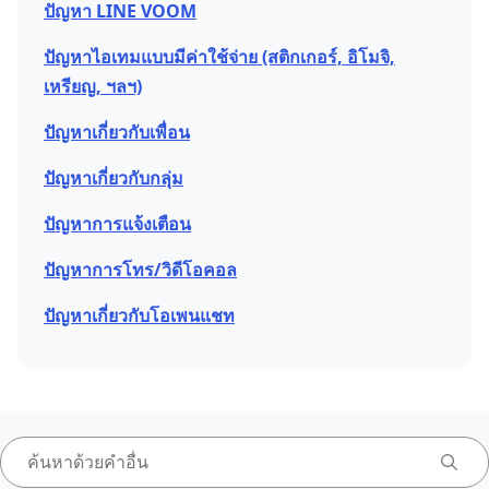
ปัญหา LINE VOOM
ปัญหาไอเทมแบบมีค่าใช้จ่าย (สติกเกอร์, อิโมจิ,
เหรียญ, ฯลฯ)
ปัญหาเกี่ยวกับเพื่อน
ปัญหาเกี่ยวกับกลุ่ม
ปัญหาการแจ้งเตือน
ปัญหาการโทร/วิดีโอคอล
ปัญหาเกี่ยวกับโอเพนแชท