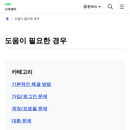
LINE
한국어
고객센터
홈
도움이 필요한 경우
도움이 필요한 경우
카테고리
기본적인 해결 방법
가입/로그인 문제
계정/프로필 문제
대화 문제