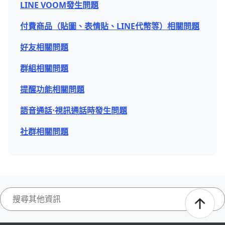
LINE VOOM發生問題
付費商品（貼圖、表情貼、LINE代幣等）相關問題
好友相關問題
群組相關問題
提醒功能相關問題
語音通話⋅視訊通話時發生問題
社群相關問題