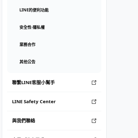
LINE的便利功能
安全性⋅隱私權
業務合作
其他公告
聯繫LINE客服小幫手
LINE Safety Center
與我們聯絡