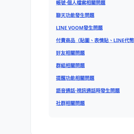
帳號⋅個人檔案相關問題
聊天功能發生問題
LINE VOOM發生問題
付費商品（貼圖、表情貼、LINE代
好友相關問題
群組相關問題
提醒功能相關問題
語音通話⋅視訊通話時發生問題
社群相關問題