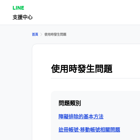
LINE
支援中心
首頁
使用時發生問題
使用時發生問題
問題類別
障礙排除的基本方法
註冊帳號⋅移動帳號相關問題