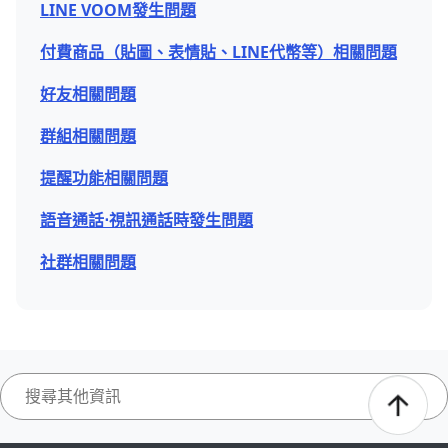
LINE VOOM發生問題
付費商品（貼圖、表情貼、LINE代幣等）相關問題
好友相關問題
群組相關問題
提醒功能相關問題
語音通話⋅視訊通話時發生問題
社群相關問題