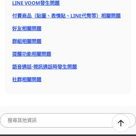
LINE VOOM發生問題
付費商品（貼圖、表情貼、LINE代幣等）相關問題
好友相關問題
群組相關問題
提醒功能相關問題
語音通話⋅視訊通話時發生問題
社群相關問題