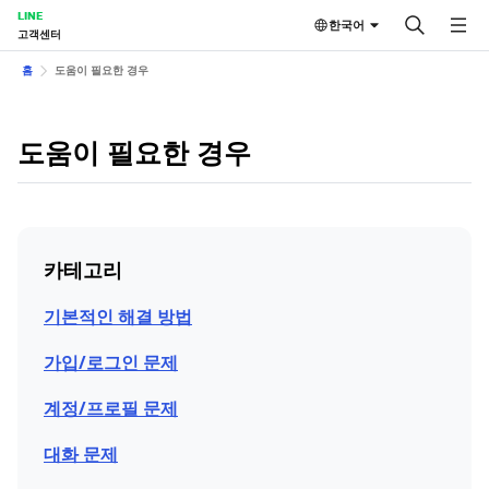
LINE
한국어
고객센터
홈
도움이 필요한 경우
도움이 필요한 경우
카테고리
기본적인 해결 방법
가입/로그인 문제
계정/프로필 문제
대화 문제