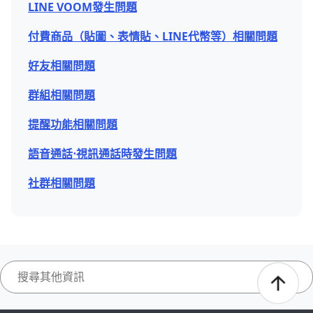
LINE VOOM發生問題
付費商品（貼圖、表情貼、LINE代幣等）相關問題
好友相關問題
群組相關問題
提醒功能相關問題
語音通話⋅視訊通話時發生問題
社群相關問題