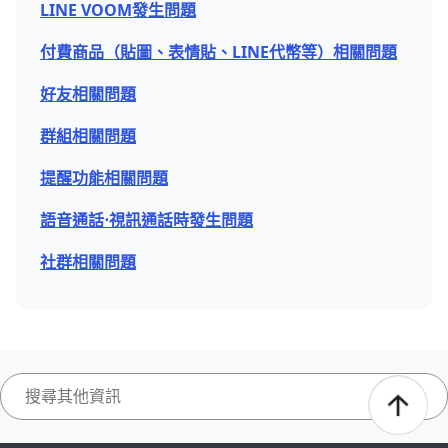
LINE VOOM發生問題
付費商品（貼圖、表情貼、LINE代幣等）相關問題
好友相關問題
群組相關問題
提醒功能相關問題
語音通話⋅視訊通話時發生問題
社群相關問題