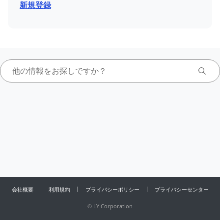
新規登録
会社概要
利用規約
プライバシーポリシー
プライバシーセンター
©
LY Corporation