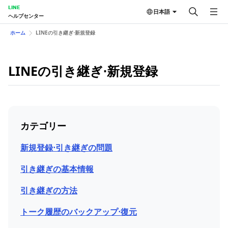
LINE
日本語
ヘルプセンター
ホーム
LINEの引き継ぎ⋅新規登録
LINEの引き継ぎ⋅新規登録
カテゴリー
新規登録⋅引き継ぎの問題
引き継ぎの基本情報
引き継ぎの方法
トーク履歴のバックアップ⋅復元