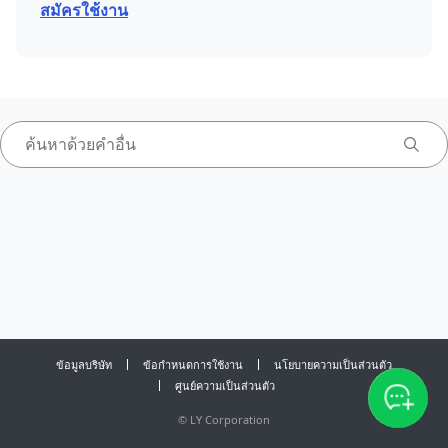
สมัครใช้งาน
ข้อมูลบริษัท
ข้อกำหนดการใช้งาน
นโยบายความเป็นส่วนตัว
ศูนย์ความเป็นส่วนตัว
©
LY Corporation