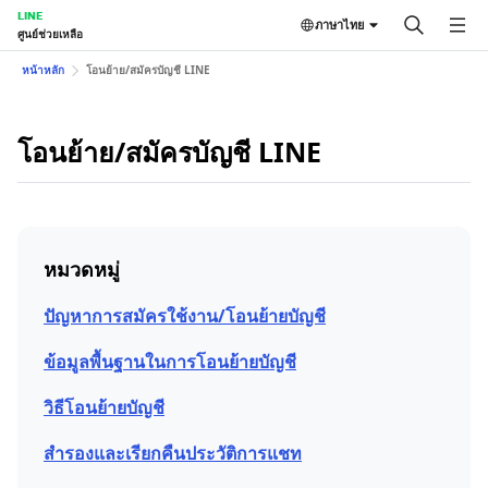
LINE
ภาษาไทย
ศูนย์ช่วยเหลือ
หน้าหลัก
โอนย้าย/สมัครบัญชี LINE
โอนย้าย/สมัครบัญชี LINE
หมวดหมู่
ปัญหาการสมัครใช้งาน/โอนย้ายบัญชี
ข้อมูลพื้นฐานในการโอนย้ายบัญชี
วิธีโอนย้ายบัญชี
สำรองและเรียกคืนประวัติการแชท