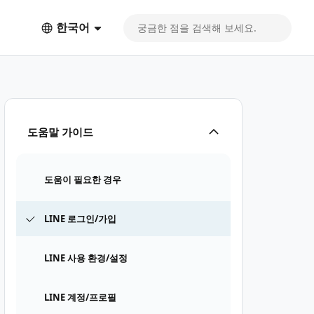
한국어
도움말 가이드
도움이 필요한 경우
LINE 로그인/가입
LINE 사용 환경/설정
LINE 계정/프로필