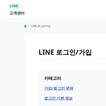
LINE
고객센터
홈
LINE 로그인/가입
LINE 로그인/가입
카테고리
가입/로그인 문제
로그인 기본 정보