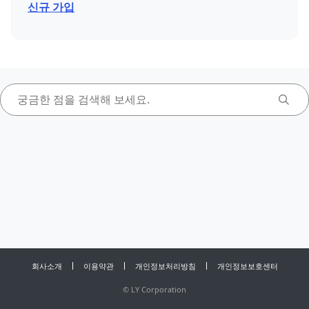
신규 가입
회사소개
이용약관
개인정보처리방침
개인정보보호센터
©
LY Corporation