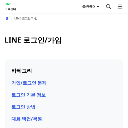
LINE
한국어
고객센터
홈
LINE 로그인/가입
LINE 로그인/가입
카테고리
가입/로그인 문제
로그인 기본 정보
로그인 방법
대화 백업/복원