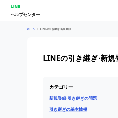
LINE
ヘルプセンター
ホーム
LINEの引き継ぎ⋅新規登録
LINEの引き継ぎ⋅新規
カテゴリー
新規登録⋅引き継ぎの問題
引き継ぎの基本情報