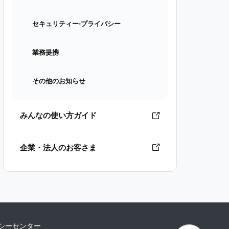
セキュリティー⋅プライバシー
業務提携
その他のお知らせ
みんなの使い方ガイド
企業・法人のお客さま
シーセンター