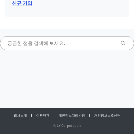
신규 가입
회사소개
이용약관
개인정보처리방침
개인정보보호센터
©
LY Corporation