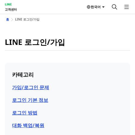
LINE
한국어
고객센터
홈
LINE 로그인/가입
LINE 로그인/가입
카테고리
가입/로그인 문제
로그인 기본 정보
로그인 방법
대화 백업/복원