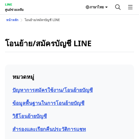
LINE
ภาษาไทย
ศูนย์ช่วยเหลือ
หน้าหลัก
โอนย้าย/สมัครบัญชี LINE
โอนย้าย/สมัครบัญชี LINE
หมวดหมู่
ปัญหาการสมัครใช้งาน/โอนย้ายบัญชี
ข้อมูลพื้นฐานในการโอนย้ายบัญชี
วิธีโอนย้ายบัญชี
สำรองและเรียกคืนประวัติการแชท