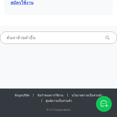
สมัครใช้งาน
ข้อมูลบริษัท
ข้อกำหนดการใช้งาน
นโยบายความเป็นส่วนตัว
ศูนย์ความเป็นส่วนตัว
©
LY Corporation