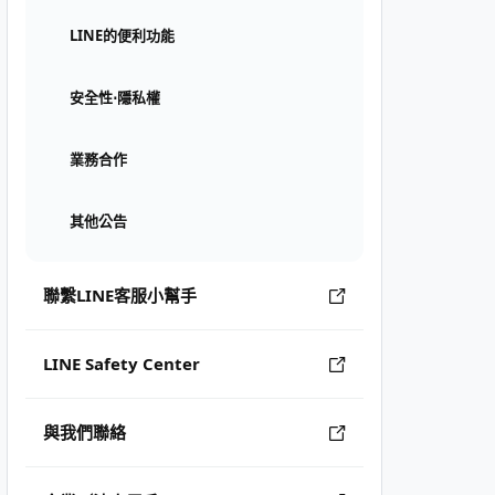
LINE的便利功能
安全性⋅隱私權
業務合作
其他公告
聯繫LINE客服小幫手
LINE Safety Center
與我們聯絡