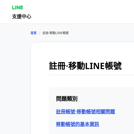
LINE
支援中心
首頁
註冊⋅移動LINE帳號
註冊⋅移動LINE帳號
問題類別
註冊帳號⋅移動帳號相關問題
移動帳號的基本資訊