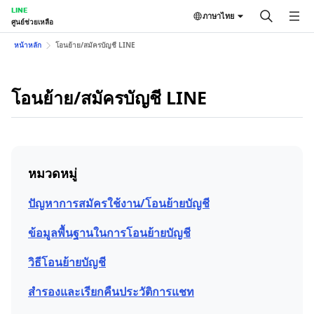
LINE
ภาษาไทย
ศูนย์ช่วยเหลือ
หน้าหลัก
โอนย้าย/สมัครบัญชี LINE
โอนย้าย/สมัครบัญชี LINE
หมวดหมู่
ปัญหาการสมัครใช้งาน/โอนย้ายบัญชี
ข้อมูลพื้นฐานในการโอนย้ายบัญชี
วิธีโอนย้ายบัญชี
สำรองและเรียกคืนประวัติการแชท