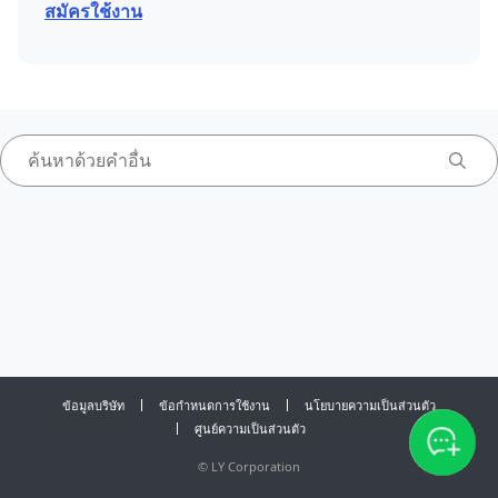
สมัครใช้งาน
ข้อมูลบริษัท
ข้อกำหนดการใช้งาน
นโยบายความเป็นส่วนตัว
ศูนย์ความเป็นส่วนตัว
©
LY Corporation