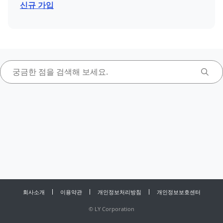
신규 가입
회사소개
이용약관
개인정보처리방침
개인정보보호센터
©
LY Corporation