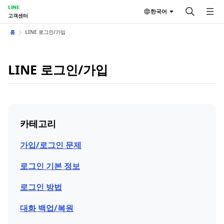
LINE
한국어
고객센터
홈
LINE 로그인/가입
LINE 로그인/가입
카테고리
가입/로그인 문제
로그인 기본 정보
로그인 방법
대화 백업/복원