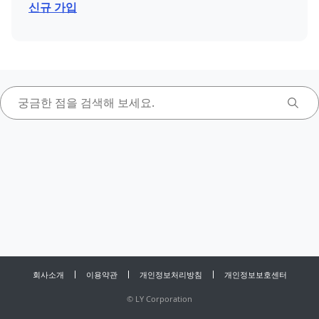
신규 가입
회사소개
이용약관
개인정보처리방침
개인정보보호센터
©
LY Corporation