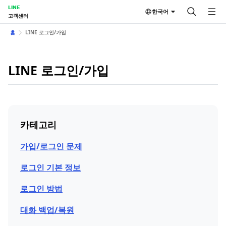
LINE
한국어
고객센터
홈
LINE 로그인/가입
LINE 로그인/가입
카테고리
가입/로그인 문제
로그인 기본 정보
로그인 방법
대화 백업/복원