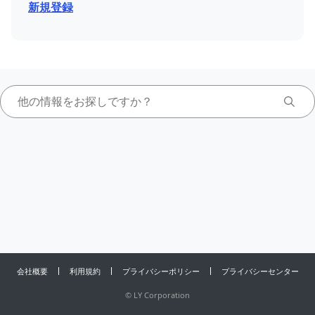
新規登録
会社概要
利用規約
プライバシーポリシー
プライバシーセンター
©
LY Corporation