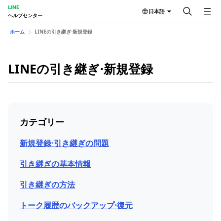
LINE
日本語
ヘルプセンター
ホーム
LINEの引き継ぎ⋅新規登録
LINEの引き継ぎ⋅新規登録
カテゴリー
新規登録⋅引き継ぎの問題
引き継ぎの基本情報
引き継ぎの方法
トーク履歴のバックアップ⋅復元