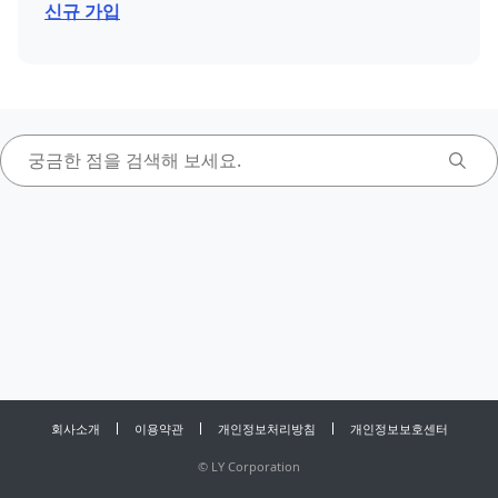
신규 가입
회사소개
이용약관
개인정보처리방침
개인정보보호센터
©
LY Corporation