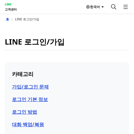
LINE
한국어
고객센터
홈
LINE 로그인/가입
LINE 로그인/가입
카테고리
가입/로그인 문제
로그인 기본 정보
로그인 방법
대화 백업/복원