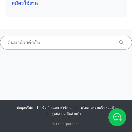
สมัครใช้งาน
ข้อมูลบริษัท
ข้อกำหนดการใช้งาน
นโยบายความเป็นส่วนตัว
ศูนย์ความเป็นส่วนตัว
©
LY Corporation