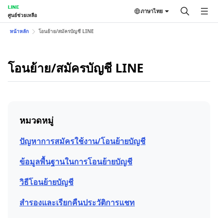
LINE
ภาษาไทย
ศูนย์ช่วยเหลือ
หน้าหลัก
โอนย้าย/สมัครบัญชี LINE
โอนย้าย/สมัครบัญชี LINE
หมวดหมู่
ปัญหาการสมัครใช้งาน/โอนย้ายบัญชี
ข้อมูลพื้นฐานในการโอนย้ายบัญชี
วิธีโอนย้ายบัญชี
สำรองและเรียกคืนประวัติการแชท