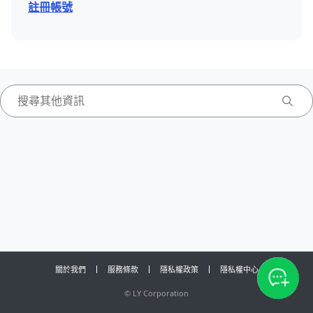
註冊帳號
關於我們
服務條款
隱私權政策
隱私權中心
©
LY Corporation