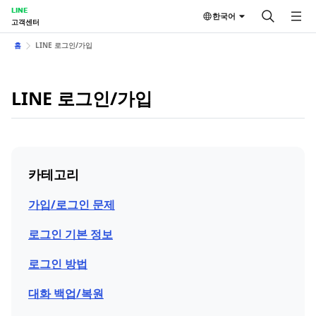
LINE
한국어
고객센터
홈
LINE 로그인/가입
LINE 로그인/가입
카테고리
가입/로그인 문제
로그인 기본 정보
로그인 방법
대화 백업/복원