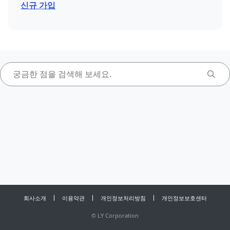
신규 가입
회사소개
이용약관
개인정보처리방침
개인정보보호센터
©
LY Corporation