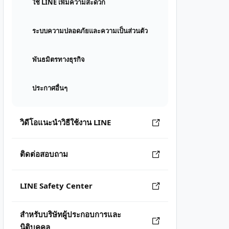
ใช้ LINE เพิ่มความสะดวก
ระบบความปลอดภัยและความเป็นส่วนตัว
พันธมิตรทางธุรกิจ
ประกาศอื่นๆ
วิดีโอแนะนำวิธีใช้งาน LINE
ติดต่อสอบถาม
LINE Safety Center
สำหรับบริษัทผู้ประกอบการและ
นิติบุคคล