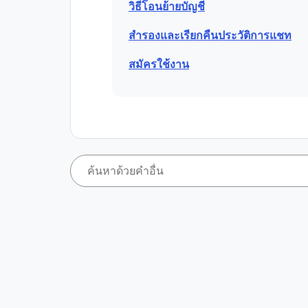
วิธีโอนย้ายบัญชี
สำรองและเรียกคืนประวัติการแชท
สมัครใช้งาน