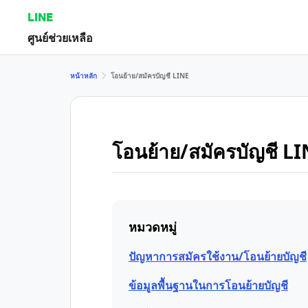
LINE
ศูนย์ช่วยเหลือ
หน้าหลัก
โอนย้าย/สมัครบัญชี LINE
โอนย้าย/สมัครบัญชี L
หมวดหมู่
ปัญหาการสมัครใช้งาน/โอนย้ายบัญชี
ข้อมูลพื้นฐานในการโอนย้ายบัญชี