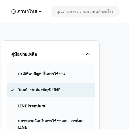
ภาษาไทย
คู่มือช่วยเหลือ
กรณีที่พบปัญหาในการใช้งาน
โอนย้าย/สมัครบัญชี LINE
LINE Premium
สภาพแวดล้อมในการใช้งานและการตั้งค่า
LINE