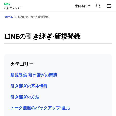
LINE
日本語
ヘルプセンター
ホーム
LINEの引き継ぎ⋅新規登録
LINEの引き継ぎ⋅新規登録
カテゴリー
新規登録⋅引き継ぎの問題
引き継ぎの基本情報
引き継ぎの方法
トーク履歴のバックアップ⋅復元