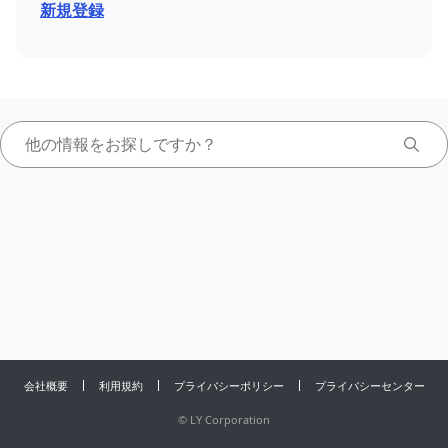
新規登録
会社概要
利用規約
プライバシーポリシー
プライバシーセンター
©
LY Corporation