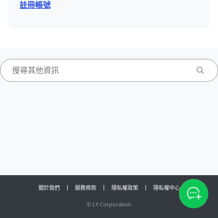
註冊帳號
關於我們
服務條款
隱私權政策
隱私權中心
©
LY Corporation