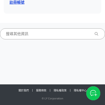
註冊帳號
關於我們
服務條款
隱私權政策
隱私權中心
©
LY Corporation