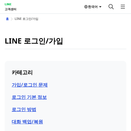
LINE
한국어
고객센터
홈
LINE 로그인/가입
LINE 로그인/가입
카테고리
가입/로그인 문제
로그인 기본 정보
로그인 방법
대화 백업/복원