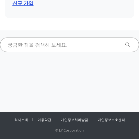
신규 가입
회사소개
이용약관
개인정보처리방침
개인정보보호센터
©
LY Corporation