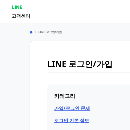
LINE
고객센터
홈
LINE 로그인/가입
LINE 로그인/가입
카테고리
가입/로그인 문제
로그인 기본 정보