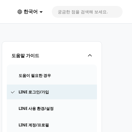
한국어
도움말 가이드
도움이 필요한 경우
LINE 로그인/가입
LINE 사용 환경/설정
LINE 계정/프로필