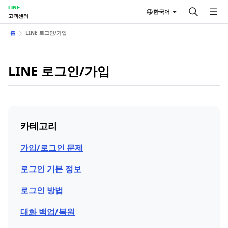
LINE
한국어
고객센터
홈
LINE 로그인/가입
LINE 로그인/가입
카테고리
가입/로그인 문제
로그인 기본 정보
로그인 방법
대화 백업/복원