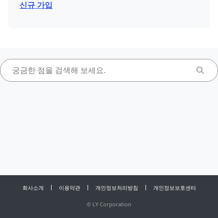
신규 가입
회사소개
이용약관
개인정보처리방침
개인정보보호센터
©
LY Corporation