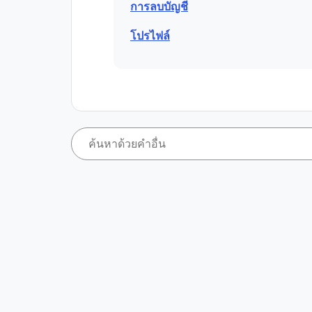
การลบบัญชี
โปรไฟล์