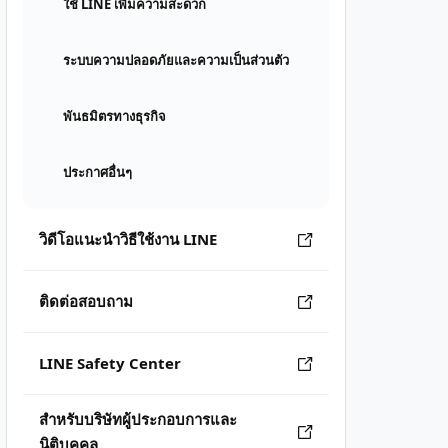
ใช้ LINE เพิ่มความสะดวก
ระบบความปลอดภัยและความเป็นส่วนตัว
พันธมิตรทางธุรกิจ
ประกาศอื่นๆ
วิดีโอแนะนำวิธีใช้งาน LINE
ติดต่อสอบถาม
LINE Safety Center
สำหรับบริษัทผู้ประกอบการและ
นิติบุคคล