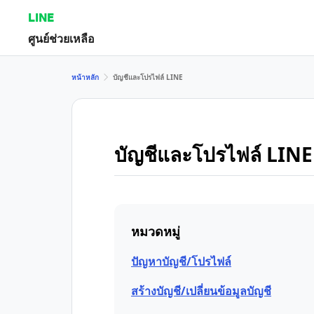
LINE
ศูนย์ช่วยเหลือ
หน้าหลัก
บัญชีและโปรไฟล์ LINE
บัญชีและโปรไฟล์ LINE
หมวดหมู่
ปัญหาบัญชี/โปรไฟล์
สร้างบัญชี/เปลี่ยนข้อมูลบัญชี