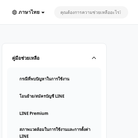
ภาษาไทย
คู่มือช่วยเหลือ
กรณีที่พบปัญหาในการใช้งาน
โอนย้าย/สมัครบัญชี LINE
LINE Premium
สภาพแวดล้อมในการใช้งานและการตั้งค่า
LINE