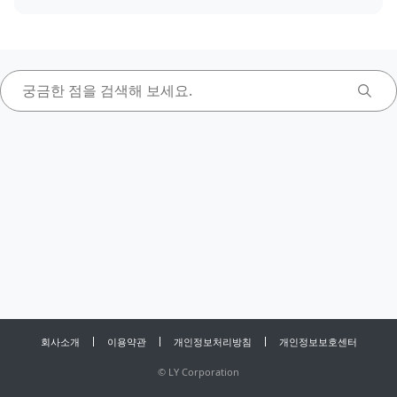
회사소개
이용약관
개인정보처리방침
개인정보보호센터
©
LY Corporation